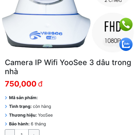
Camera IP Wifi YooSee 3 dâu trong
nhà
750,000
đ
Mã sản phẩm:
Tình trạng:
còn hàng
Thương hiệu:
YooSee
Bảo hành:
6 tháng