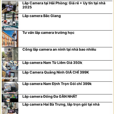
Lắp Camera tại Hải Phòng: Giá rẻ + Uy tín tại nhà
2025
Lắp camera Bắc Giang
Tư vấn lắp camera trường học
Công lắp camera an ninh tại nhà bao nhiêu
Lắp camera Nam Từ Liêm Giá 350k
Lắp Camera Quảng Ninh GIÁ CHỈ 399K
Lắp camera Nam Định Trọn Gói chỉ 399k
Lắp camera Đống Đa GẦN NHẤT
Lắp camera Hai Bà Trưng, lắp trọn gói tại nhà