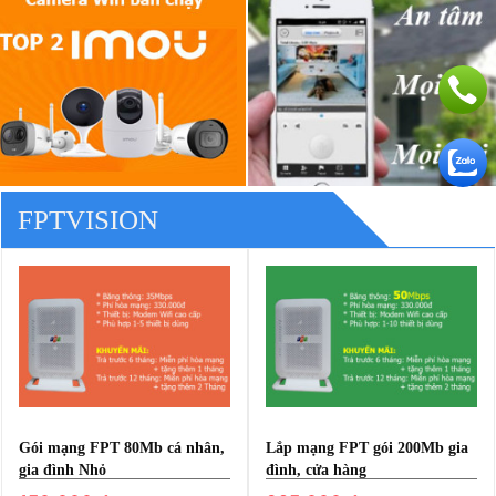
FPTVISION
Gói mạng FPT 80Mb cá nhân,
Lắp mạng FPT gói 200Mb gia
gia đình Nhỏ
đình, cửa hàng