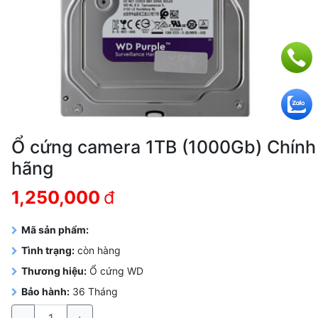
Ổ cứng camera 1TB (1000Gb) Chính
hãng
1,250,000
đ
Mã sản phẩm:
Tình trạng:
còn hàng
Thương hiệu:
Ổ cứng WD
Bảo hành:
36 Tháng