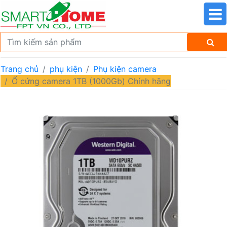
Trang chủ
phụ kiện
Phụ kiện camera
Ổ cứng camera 1TB (1000Gb) Chính hãng